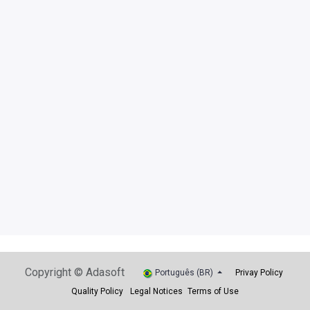
Copyright © Adasoft
Português (BR)
Privay Policy
Quality Policy
Legal Notices
Terms of Use