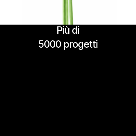
Più di ​
5000 progetti ​