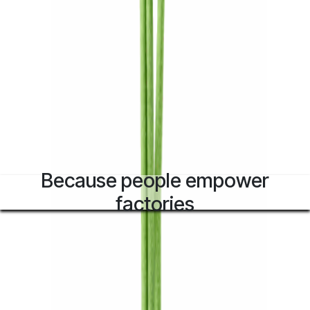
Because people empower
factories